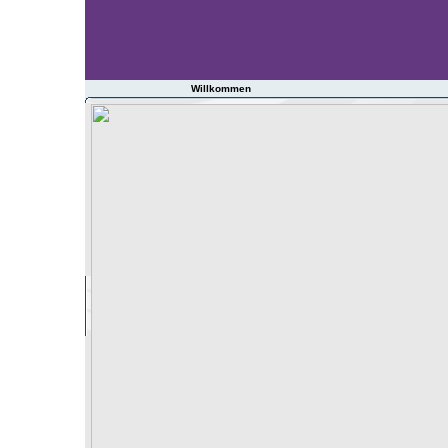
Willkommen