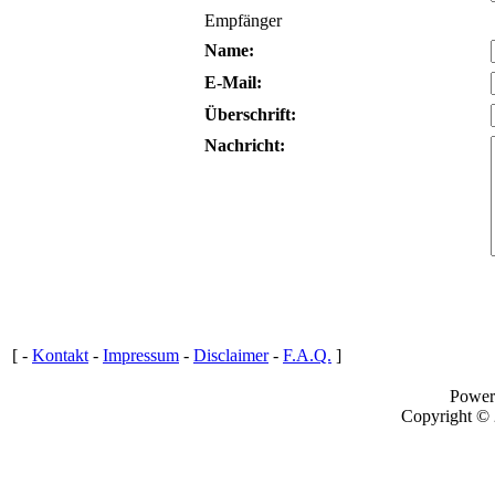
Empfänger
Name:
E-Mail:
Überschrift:
Nachricht:
[ -
Kontakt
-
Impressum
-
Disclaimer
-
F.A.Q.
]
Power
Copyright ©