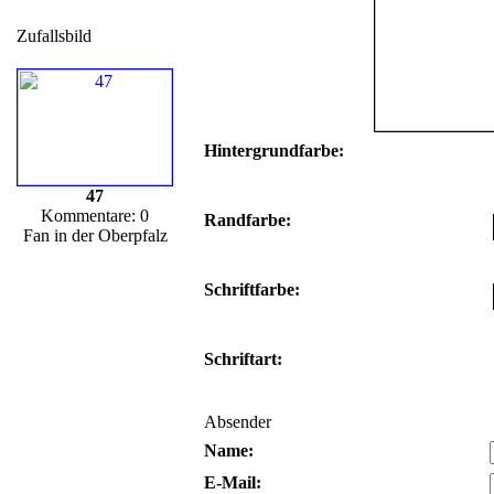
Zufallsbild
Hintergrundfarbe:
47
Kommentare: 0
Randfarbe:
Fan in der Oberpfalz
Schriftfarbe:
Schriftart:
Absender
Name:
E-Mail: