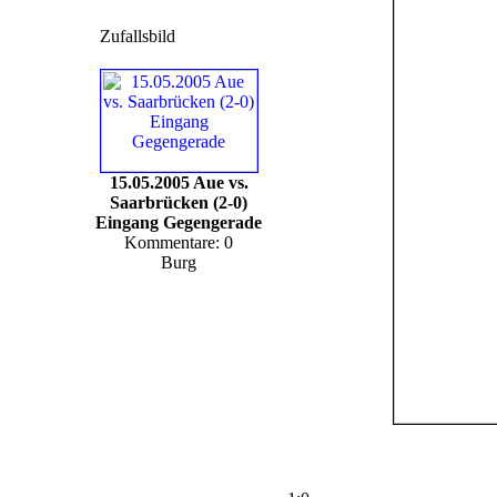
Zufallsbild
15.05.2005 Aue vs.
Saarbrücken (2-0)
Eingang Gegengerade
Kommentare: 0
Burg