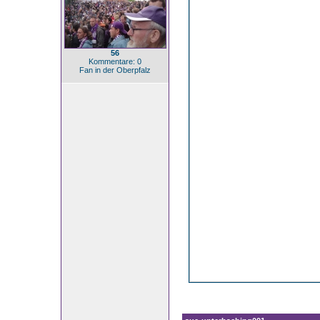
56
Kommentare: 0
Fan in der Oberpfalz